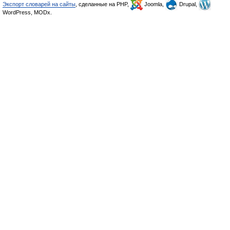
Экспорт словарей на сайты
, сделанные на PHP,
Joomla,
Drupal,
WordPress, MODx.